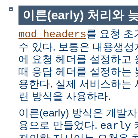
이른(early) 처리와 늦
를 요청 초
mod_headers
수 있다. 보통은 내용생
에 요청 헤더를 설정하고
때 응답 헤더를 설정하는 늦은
용한다. 실제 서비스하는
린 방식을 사용하라.
이른(early) 방식은 개
용으로 만들었다.
early