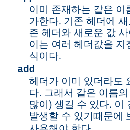
이미 존재하는 같은 이
가한다. 기존 헤더에 새
존 헤더와 새로운 값 사
이는 여러 헤더값을 지정
식이다.
add
헤더가 이미 있더라도 
다. 그래서 같은 이름의
많이) 생길 수 있다. 
발생할 수 있기때문에 
사용해야 한다.