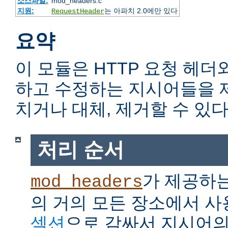
소스파일:
mod_headers.c
지원:
는 아파치 2.0에만 있다
RequestHeader
요약
이 모듈은 HTTP 요청 헤더
하고 수정하는 지시어들을 
치거나 대체, 제거할 수 있다
처리 순서
가 제공하
mod_headers
의 거의 모든 장소에서 사
섹션
으로 감싸서 지시어의