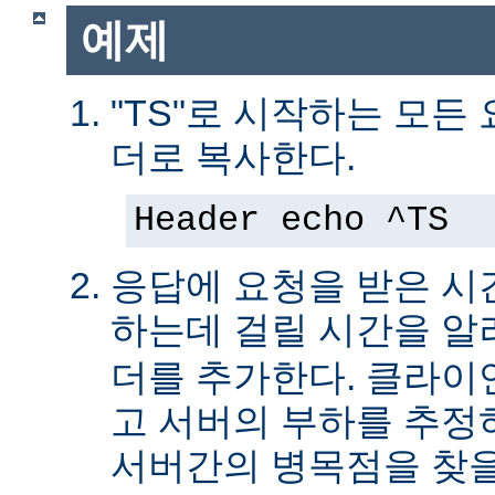
예제
"TS"로 시작하는 모든
더로 복사한다.
Header echo ^TS
응답에 요청을 받은 시
하는데 걸릴 시간을 
더를 추가한다. 클라이
고 서버의 부하를 추
서버간의 병목점을 찾을