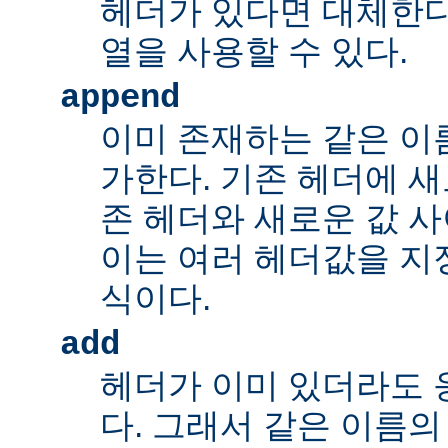
헤더가 있다면 대체한다
열을 사용할 수 있다.
append
이미 존재하는 같은 이
가한다. 기존 헤더에 새
존 헤더와 새로운 값 사
이는 여러 헤더값을 지정
식이다.
add
헤더가 이미 있더라도 
다. 그래서 같은 이름의