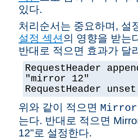
있다.
처리순서는 중요하며, 설
설정 섹션
의 영향을 받는다
반대로 적으면 효과가 달
RequestHeader appen
"mirror 12"
RequestHeader unset
위와 같이 적으면
Mirror
는다. 반대로 적으면 MirrorI
12"로 설정한다.