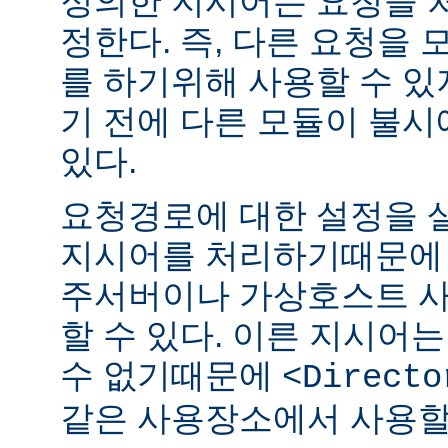
정의한 지시어는 요청을 
정한다. 즉, 다른 요청을
를 하기위해 사용할 수 있
기 전에 다른 모듈이 불시
있다.
요청경로에 대한 설정을 
지시어를 처리하기때문에 
주서버이나 가상호스트 
할 수 있다. 이른 지시어
수 없기때문에
<Directo
같은 사용장소에서 사용할 