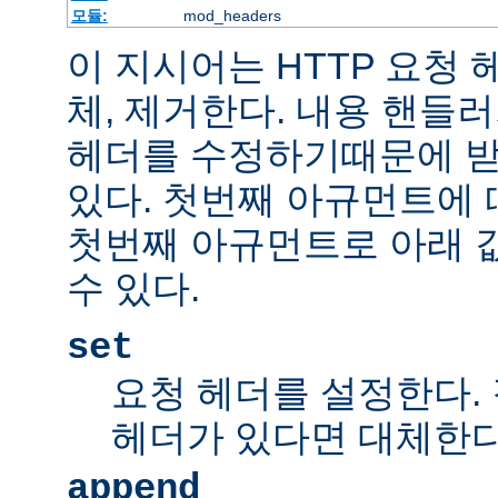
모듈:
mod_headers
이 지시어는 HTTP 요청
체, 제거한다. 내용 핸들
헤더를 수정하기때문에 받
있다. 첫번째 아규먼트에 
첫번째 아규먼트로 아래 
수 있다.
set
요청 헤더를 설정한다.
헤더가 있다면 대체한
append