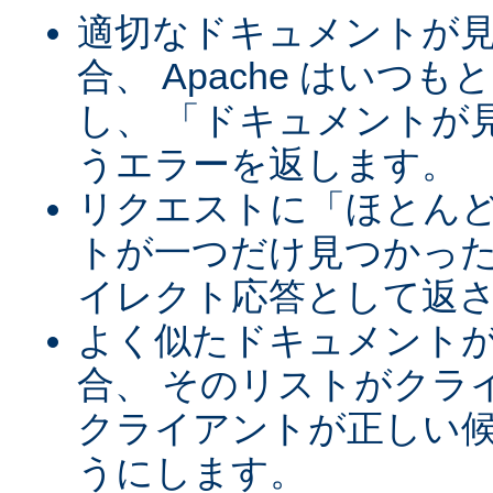
適切なドキュメントが
合、 Apache はいつ
し、 「ドキュメントが
うエラーを返します。
リクエストに「ほとん
トが一つだけ見つかった
イレクト応答として返
よく似たドキュメント
合、 そのリストがクラ
クライアントが正しい
うにします。