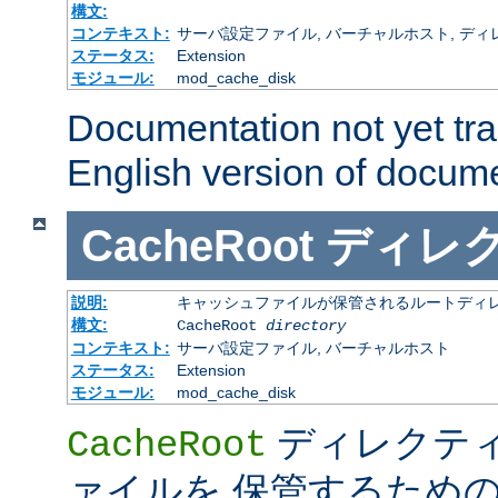
構文:
コンテキスト:
サーバ設定ファイル, バーチャルホスト, ディレクトリ
ステータス:
Extension
モジュール:
mod_cache_disk
Documentation not yet tr
English version of docum
CacheRoot
ディレ
説明:
キャッシュファイルが保管されるルートディ
構文:
CacheRoot
directory
コンテキスト:
サーバ設定ファイル, バーチャルホスト
ステータス:
Extension
モジュール:
mod_cache_disk
ディレクテ
CacheRoot
ァイルを 保管するため