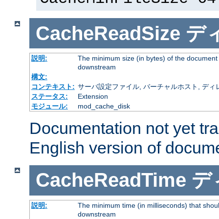
CacheReadSize
デ
説明:
The minimum size (in bytes) of the document
downstream
構文:
コンテキスト:
サーバ設定ファイル, バーチャルホスト, ディレクトリ
ステータス:
Extension
モジュール:
mod_cache_disk
Documentation not yet tr
English version of docum
CacheReadTime
デ
説明:
The minimum time (in milliseconds) that shoul
downstream