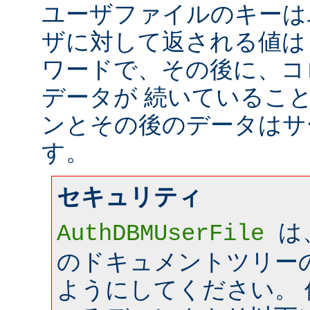
ユーザファイルのキーは
ザに対して返される値は
ワードで、その後に、コ
データが 続いているこ
ンとその後のデータはサ
す。
セキュリティ
は
AuthDBMUserFile
のドキュメントツリー
ようにしてください。