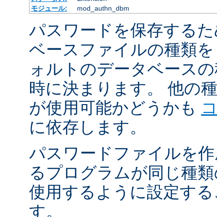
モジュール:
mod_authn_dbm
パスワードを保存するた
ベースファイルの種類を
ォルトのデータベースの
時に決まります。 他の
が使用可能かどうかも
に依存します。
パスワードファイルを作
るプログラムが同じ種類
使用するように設定する
す。