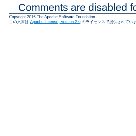
Comments are disabled fo
Copyright 2016 The Apache Software Foundation.
この文書は
Apache License, Version 2.0
のライセンスで提供されていま