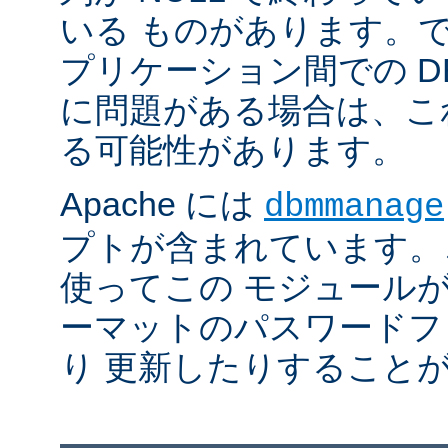
いる ものがあります。
プリケーション間での D
に問題がある場合は、こ
る可能性があります。
Apache には
dbmmanage
プトが含まれています。
使ってこの モジュールが
ーマットのパスワードフ
り 更新したりすること